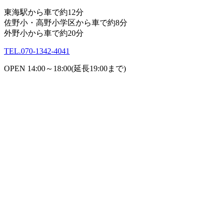
東海駅から車で約12分
佐野小・高野小学区から車で約8分
外野小から車で約20分
TEL.
070-1342-4041
OPEN 14:00～18:00(延長19:00まで)