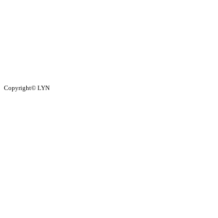
Copyright© LYN