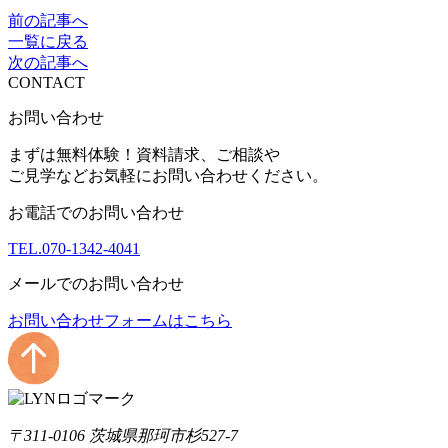
前の記事へ
一覧に戻る
次の記事へ
CONTACT
お問い合わせ
まずは無料体験！資料請求、ご相談や
ご見学などお気軽にお問い合わせください。
お電話でのお問い合わせ
TEL.
070-1342-4041
メールでのお問い合わせ
お問い合わせフォームはこちら
〒311-0106 茨城県那珂市杉527-7