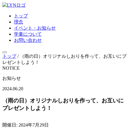
トップ
理念
イベント・お知らせ
学童について
お問い合わせ
トップ
/
（雨の日）オリジナルしおりを作って、お互いにプ
レゼントしよう！
NOTICE
お知らせ
2024.06.20
（雨の日）オリジナルしおりを作って、お互いに
プレゼントしよう！
開催日: 2024年7月29日