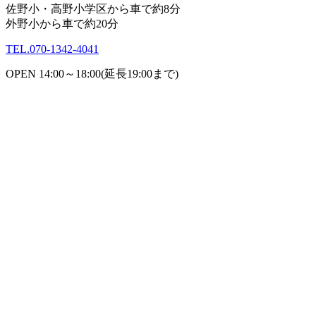
佐野小・高野小学区から車で約8分
外野小から車で約20分
TEL.
070-1342-4041
OPEN 14:00～18:00(延長19:00まで)