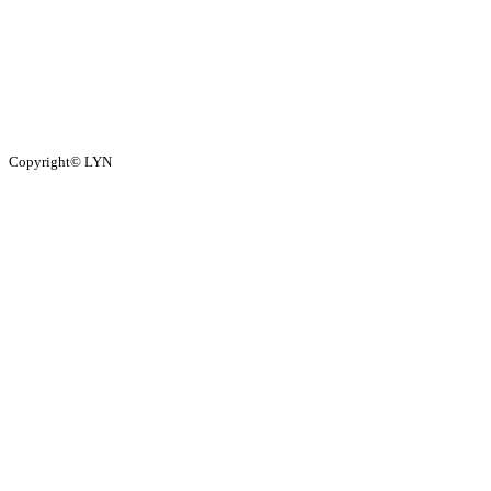
Copyright© LYN