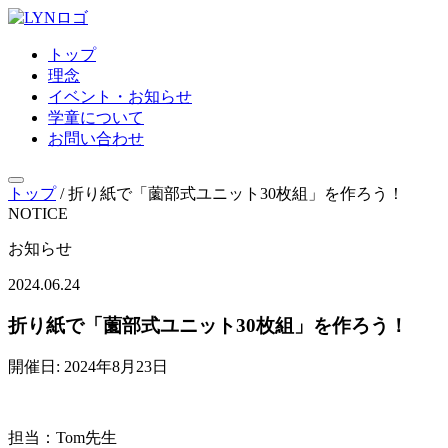
トップ
理念
イベント・お知らせ
学童について
お問い合わせ
トップ
/
折り紙で「薗部式ユニット30枚組」を作ろう！
NOTICE
お知らせ
2024.06.24
折り紙で「薗部式ユニット30枚組」を作ろう！
開催日: 2024年8月23日
担当：Tom先生