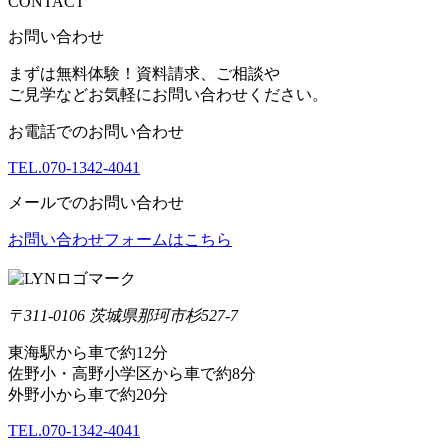
CONTACT
お問い合わせ
まずは無料体験！資料請求、ご相談や
ご見学などお気軽にお問い合わせください。
お電話でのお問い合わせ
TEL.
070-1342-4041
メールでのお問い合わせ
お問い合わせフォームはこちら
〒311-0106 茨城県那珂市杉527-7
東海駅から車で約12分
佐野小・高野小学区から車で約8分
外野小から車で約20分
TEL.
070-1342-4041