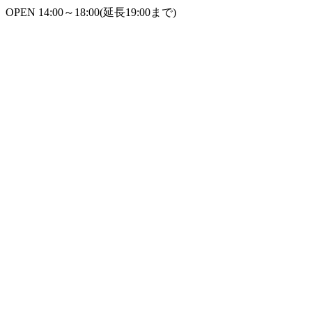
OPEN 14:00～18:00(延長19:00まで)